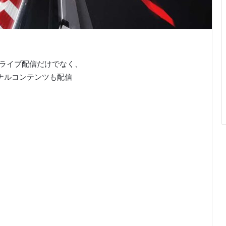
合ライブ配信だけでなく、
ナルコンテンツも配信