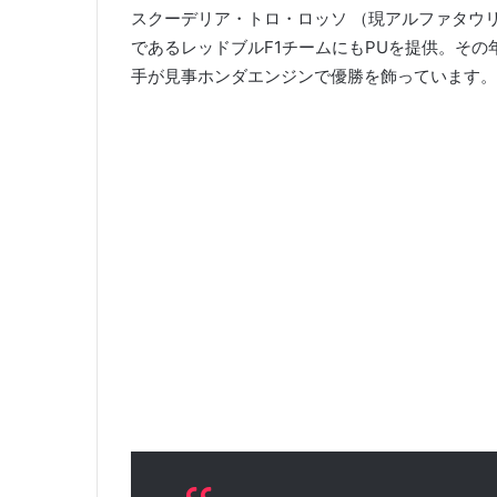
スクーデリア・トロ・ロッソ （現アルファタウリ
であるレッドブルF1チームにもPUを提供。そ
手が見事ホンダエンジンで優勝を飾っています。