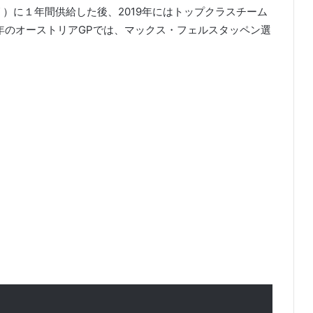
）に１年間供給した後、2019年にはトップクラスチーム
の年のオーストリアGPでは、マックス・フェルスタッペン選