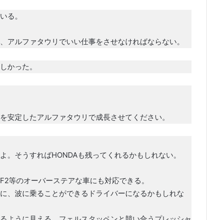
いる。
、アルファタウリでいい仕事をさせなければならない。
しかった。
を安定したアルファタウリで成長させてください。
よ。そうすればHONDAも残ってくれるかもしれない。
F2等のオーバーステアな車にも対応できる。
に、波に乗ることができるドライバーになるかもしれな
るように見える。フェルスタッペンと競い合うプレッシャ