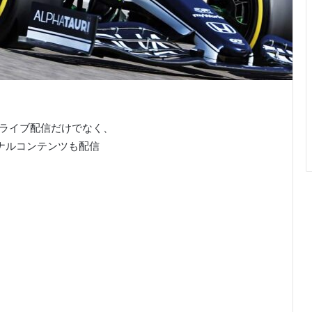
合ライブ配信だけでなく、
ナルコンテンツも配信