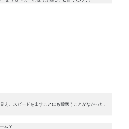
見え、スピードを出すことにも躊躇うことがなかった。
ーム？