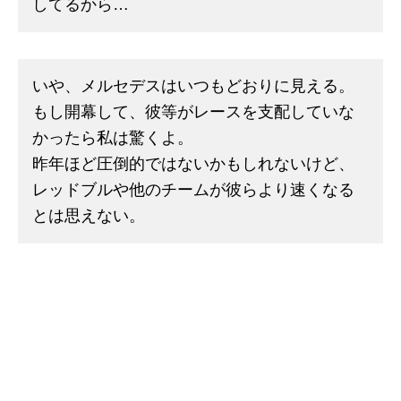
してるから…
いや、メルセデスはいつもどおりに見える。
もし開幕して、彼等がレースを支配していな
かったら私は驚くよ。
昨年ほど圧倒的ではないかもしれないけど、
レッドブルや他のチームが彼らより速くなる
とは思えない。