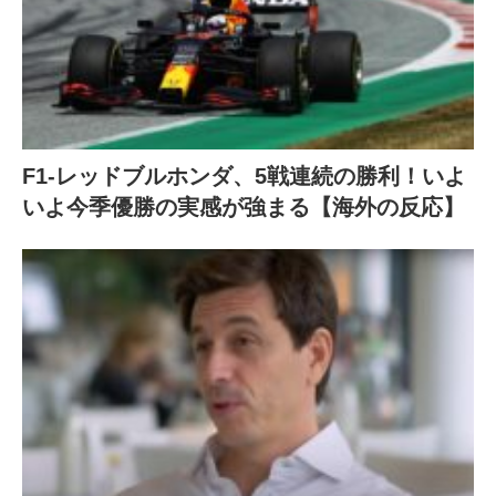
F1-レッドブルホンダ、5戦連続の勝利！いよ
いよ今季優勝の実感が強まる【海外の反応】