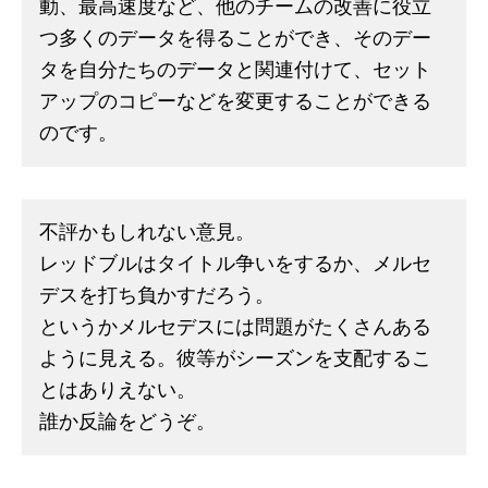
動、最高速度など、他のチームの改善に役立
つ多くのデータを得ることができ、そのデー
タを自分たちのデータと関連付けて、セット
アップのコピーなどを変更することができる
のです。
不評かもしれない意見。
レッドブルはタイトル争いをするか、メルセ
デスを打ち負かすだろう。
というかメルセデスには問題がたくさんある
ように見える。彼等がシーズンを支配するこ
とはありえない。
誰か反論をどうぞ。