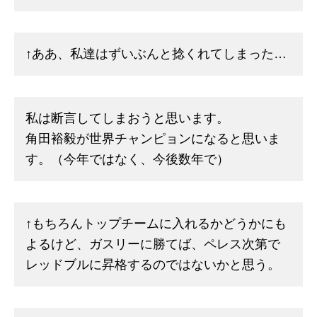
↑ああ、私達はずいぶんと捻くれてしまった…
私は断言してしまおうと思います。
角田裕毅が世界チャンピョンになると思いま
す。（今年ではなく、今後数年で）
↑もちろんトップチームに入れるかどうかにも
よるけど、ガスリーに勝てば、ペレス次第で
レッドブルに昇格するのではないかと思う。