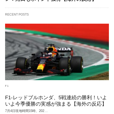
RECENT POSTS
F1
F1-レッドブルホンダ、5戦連続の勝利！いよ
いよ今季優勝の実感が強まる【海外の反応】
7月4日現地時間15時、202…