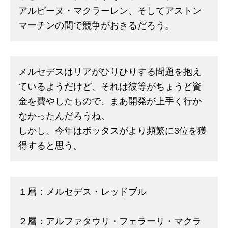
アルピーヌ・マクラーレン、そしてアストン
マーチンの間で競争がおきるだろう。
メルセデスはリアがひりひりする問題を抱え
ているようだけど、それは彼等がちょうど資
金を費やしたもので、まあ開発が上手く行か
なかったんだろうね。
しかし、今年はボッタスがより頻繁に3位を獲
得すると思う。
１層：メルセデス・レッドブル
２層：アルファタウリ・フェラーリ・マクラ