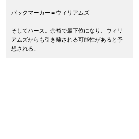
バックマーカー＝ウィリアムズ
そしてハース。余裕で最下位になり、ウィリ
アムズからも引き離される可能性があると予
想される。