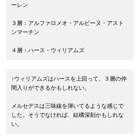
ーレン
３層：アルファロメオ・アルピーヌ・アスト
ンマーチン
４層：ハース・ウィリアムズ
↑ウィリアムズはハースを上回って、３層の仲
間入りができるかもしれない。
メルセデスは三味線を弾いてるような感じで
した。そうでなければ、結構深刻かもしれな
い。