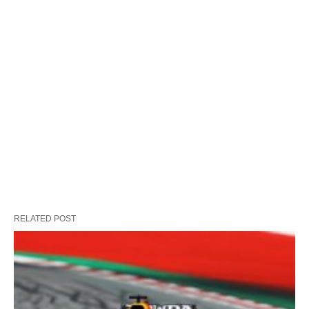
RELATED POST