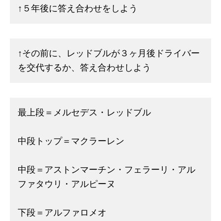
↑５年後に答え合わせをしよう
↑その前に、レッドブルが３ヶ月後ドライバー
を交代するか、答え合わせしよう
最上段＝メルセデス・レッドブル
中段トップ＝マクラーレン
中段＝アストンマーチン・フェラーリ・アル
ファタウリ・アルピーヌ
下段＝アルファロメオ