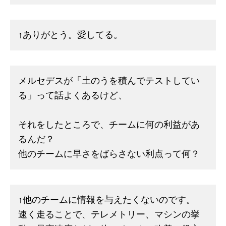
↑ありがとう。愛してる。
メルセデスが「土のうを積んでテストしてい
る」って話よくあるけど、
それをしたところで、チームに何の利益があ
るんだ？
他のチームに早さをばらさない利点って何？
↑他のチームに情報を与えたくないのです。
速く走ることで、テレメトリー、マシンの挙