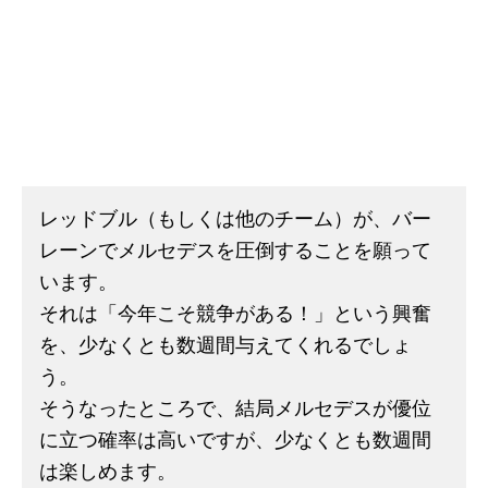
レッドブル（もしくは他のチーム）が、バー
レーンでメルセデスを圧倒することを願って
います。
それは「今年こそ競争がある！」という興奮
を、少なくとも数週間与えてくれるでしょ
う。
そうなったところで、結局メルセデスが優位
に立つ確率は高いですが、少なくとも数週間
は楽しめます。