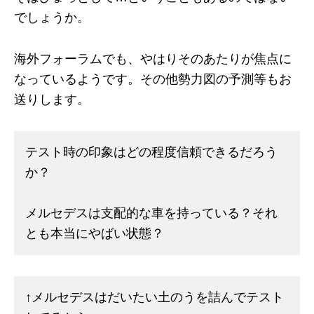
でしょうか。
海外フォーラムでも、やはりそのあたりが焦点に
なっているようです。その他勢力図の予測等もお
送りします。
テスト時の印象はどの程度信頼できるだろう
か？
メルセデスは支配的な車を持っている？それ
とも本当にやばい状態？
↑メルセデスはだいたい土のうを詰んでテスト