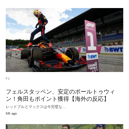
F1
フェルスタッペン、安定のポールトゥウィ
ン！角田もポイント獲得【海外の反応】
レッドブルとマックスは今完璧な…
5年 ago