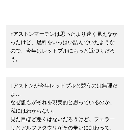
↑アストンマーチンは思ったより速く見えなか
ったけど、燃料をいっぱい詰んでいたような
ので、今年はレッドブルにもっと近づくだろ
う。
↑アストンが今年レッドブルと競うのは無理だ
よ…
なぜ誰もがそれを現実的と思っているのか、
私にはわからない。
見た目ほど悪くはないだろうけど、フェラー
リとアルファタウリがその争いに加わって、