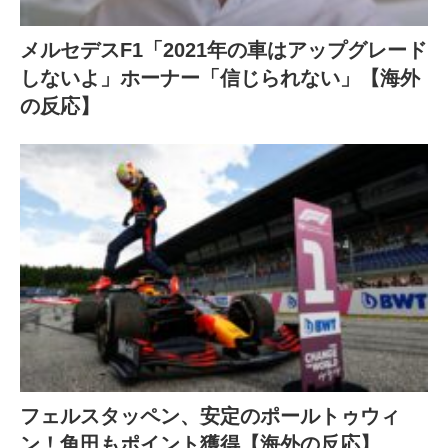
メルセデスF1「2021年の車はアップグレード
しないよ」ホーナー「信じられない」【海外
の反応】
フェルスタッペン、安定のポールトゥウィ
ン！角田もポイント獲得【海外の反応】