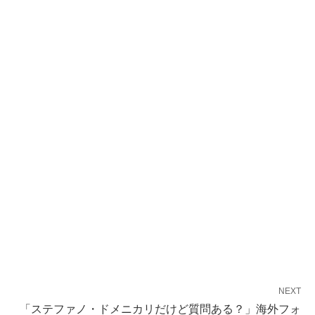
NEXT
「ステファノ・ドメニカリだけど質問ある？」海外フォ