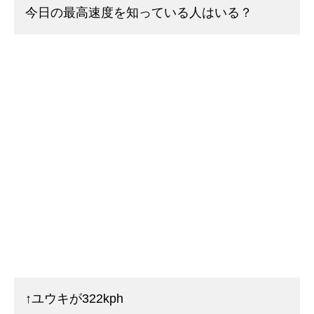
今日の最高速度を知っている人はいる？
↑ユウキが322kph