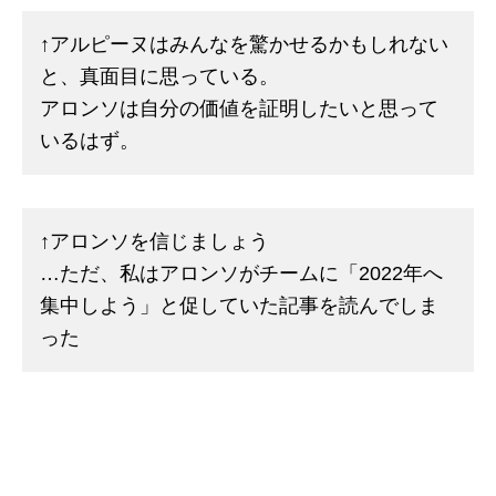
↑アルピーヌはみんなを驚かせるかもしれない
と、真面目に思っている。
アロンソは自分の価値を証明したいと思って
いるはず。
↑アロンソを信じましょう
…ただ、私はアロンソがチームに「2022年へ
集中しよう」と促していた記事を読んでしま
った