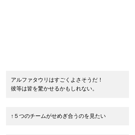
アルファタウリはすごくよさそうだ！
彼等は皆を驚かせるかもしれない。
↑５つのチームがせめぎ合うのを見たい