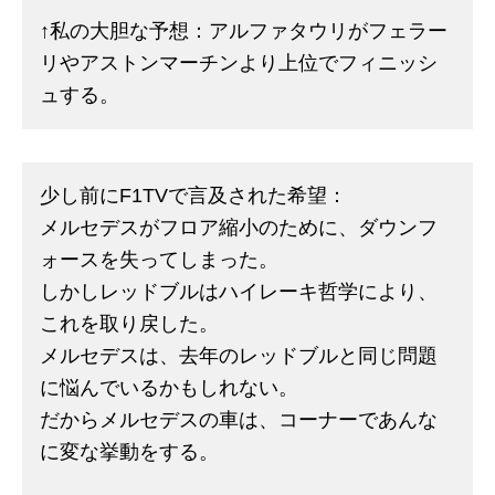
↑私の大胆な予想：アルファタウリがフェラー
リやアストンマーチンより上位でフィニッシ
ュする。
少し前にF1TVで言及された希望：
メルセデスがフロア縮小のために、ダウンフ
ォースを失ってしまった。
しかしレッドブルはハイレーキ哲学により、
これを取り戻した。
メルセデスは、去年のレッドブルと同じ問題
に悩んでいるかもしれない。
だからメルセデスの車は、コーナーであんな
に変な挙動をする。