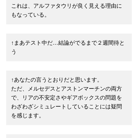
これは、アルファタウリが良く見える理由に
もなっている。
↑まあテスト中だ…結論がでるまで２週間待と
う
↑あなたの言うとおりだと思います。
ただ、メルセデスとアストンマーチンの両方
で、リアの不安定さやギアボックスの問題を
わざわざシミュレートしていることには疑問
を感じます。