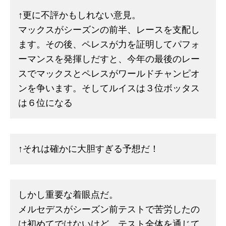
↑更に不評かもしれない意見。
マックスがシーズンの前半、レースを支配し
ます。その後、ペレスが力を証明してパフォ
ーマンスを発揮しだすと、今年の最後のレー
スでマックスとペレスがワールドチャンピオ
ンを争います。そしてルイスは３位ボッタス
は６位になる
↑それは確かに大胆すぎる予想だ！
しかし重要な着眼点だ。
メルセデスがシーズン前テストで苦労したの
は初めてではないけど、テスト全体を通じて