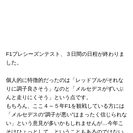
F1プレシーズンテスト、３日間の日程が終わりま
した。
個人的に特徴的だったのは「レッドブルがそれな
りに調子良さそう」なのと「メルセデスがずいぶ
んと走りにくそう」という点です。
もちろん、ここ４～５年F1を観戦している方には
「メルセデスの”調子が悪い”はまったく信じられな
い」という意見が多いかもしれませんが…今年こ
そはひょっとして…ということもあるのではない