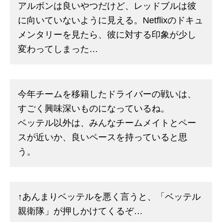
アルボンは良いやつだけど、レッドブルは彼
に向いていないように見える。Netflixのドキュ
メンタリーを見たら、彼に対する印象が少し
変わってしまった…
今年チームを移籍したドライバーの戦いは、
すごく興味深いものになっているね。
ベッテル以外は、みんなチームメイトとペー
スが近いか、良いペースを持っていると思
う。
↑あんまりベッテルを悪く言うと、「ベッテル
親衛隊」が押しかけてくるぞ…