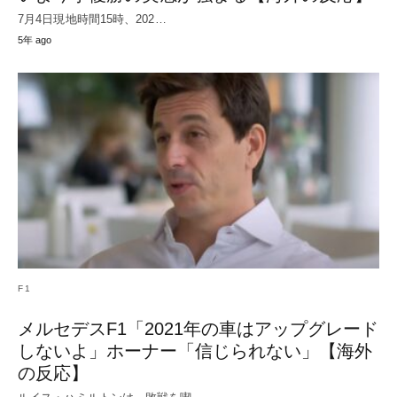
7月4日現地時間15時、202…
5年 ago
F1
メルセデスF1「2021年の車はアップグレード
しないよ」ホーナー「信じられない」【海外
の反応】