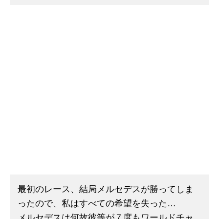
最初のレース、結局メルセデスが勝ってしま
ったので、私はすべての希望を失った…
メルセデスは何故彼等が７度もワールドチャ