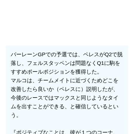
バーレーンGPでの予選では、ペレスがQ2で脱
落し、フェルスタッペンは問題なくQ1に駒を
すすめポールポジションを獲得した。
マルコは、チームメイトに近づくためどこを
改善したら良いか（ペレスに）説明したが、
今後のレースではマックスと同じようなタイ
ムを出すことができる、と確信しているとい
う。
『ポジティブなことは、彼が１つのコーナ、