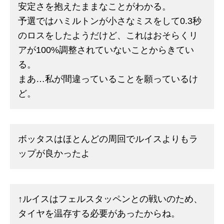
安定さを抱えたままなことがわかる。
予選ではハミルトンが小さなミスをして0.3秒
のロスをしたようだけど、これはおそらくリ
アが100%調整されていないことからきてい
る。
まあ…私が間違っていることを願っているけ
ど。
ボッタスはほとんどの周回でルイスよりもラ
ップが良かったよ
↑ルイスはフェルスタッペンとの戦いのため、
タイヤを温存する必要があったからね。