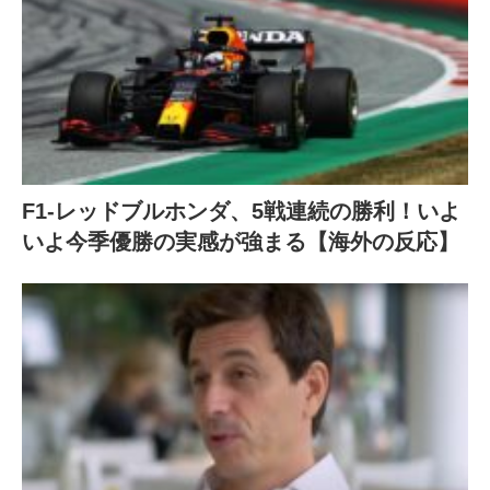
F1-レッドブルホンダ、5戦連続の勝利！いよ
いよ今季優勝の実感が強まる【海外の反応】