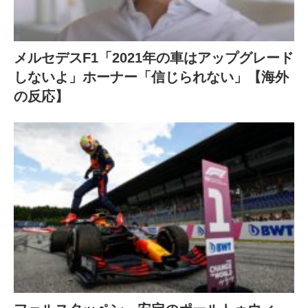
メルセデスF1「2021年の車はアップグレード
しないよ」ホーナー「信じられない」【海外
の反応】