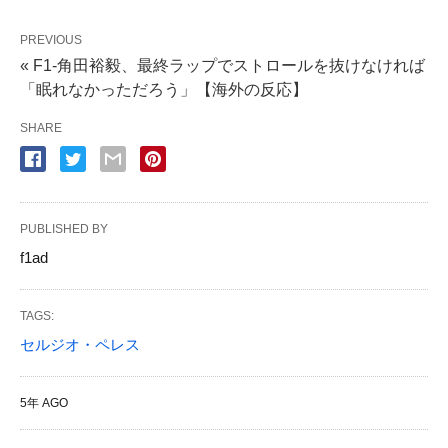
PREVIOUS
« F1-角田裕毅、最終ラップでストロールを抜けなければ
「眠れなかっただろう」【海外の反応】
SHARE
PUBLISHED BY
f1ad
TAGS:
セルジオ・ペレス
5年 AGO