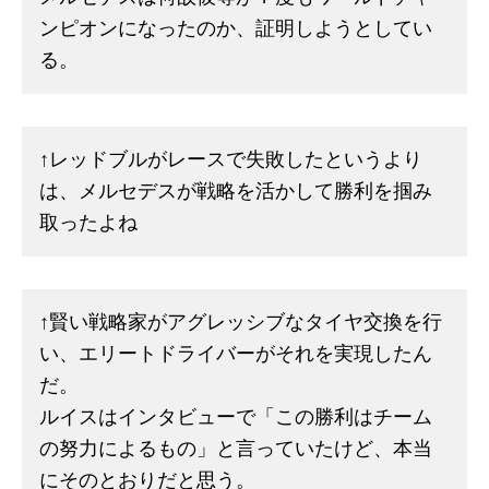
ンピオンになったのか、証明しようとしてい
る。
↑レッドブルがレースで失敗したというより
は、メルセデスが戦略を活かして勝利を掴み
取ったよね
↑賢い戦略家がアグレッシブなタイヤ交換を行
い、エリートドライバーがそれを実現したん
だ。
ルイスはインタビューで「この勝利はチーム
の努力によるもの」と言っていたけど、本当
にそのとおりだと思う。