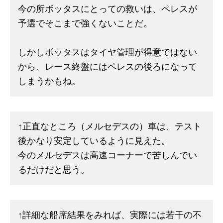
今の所ボッタスにとっての救いは、ペレスが
予選でそこまで強くないことだ。
しかしボッタスはタイヤ管理が得意ではない
から、レース終盤にはペレスの後ろになって
しまうかもね。
↑正直なところ（メルセデスの）車は、テスト
後かなり安定しているように見えた。
今のメルセデスは高速コーナーで苦しんでい
るだけだと思う。
↑詳細な船席結果をみれば、実際には若干の不