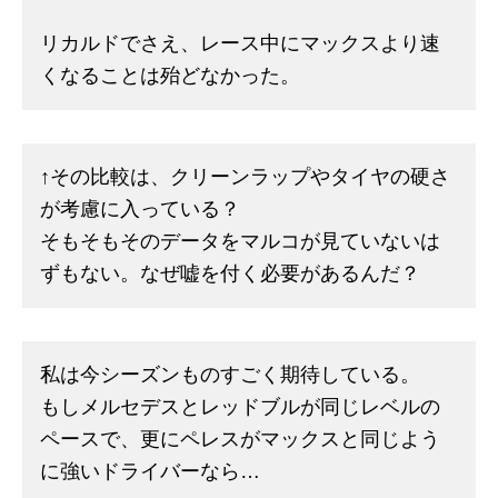
リカルドでさえ、レース中にマックスより速
くなることは殆どなかった。
↑その比較は、クリーンラップやタイヤの硬さ
が考慮に入っている？
そもそもそのデータをマルコが見ていないは
ずもない。なぜ嘘を付く必要があるんだ？
私は今シーズンものすごく期待している。
もしメルセデスとレッドブルが同じレベルの
ペースで、更にペレスがマックスと同じよう
に強いドライバーなら…