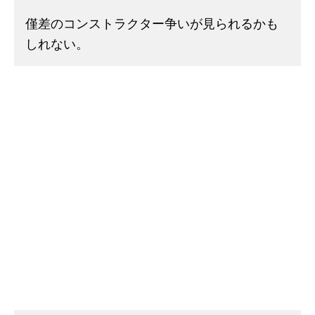
僅差のコンストラクター争いが見られるかも
しれない。