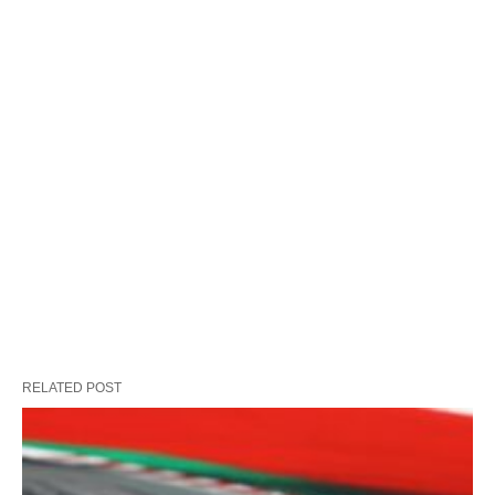
RELATED POST