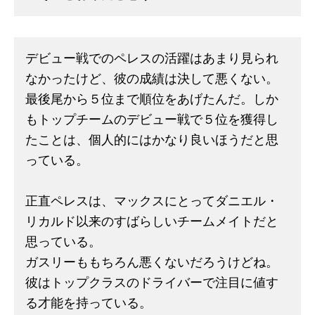
デビュー戦でのペレスの活躍はあまり見られ
なかったけど、彼の成績は決して悪くない。
最後尾から５位まで順位をあげたんだ。しか
もトップチームのデビュー戦で５位を獲得し
たことは、個人的にはかなり良いほうだと思
っている。
正直ペレスは、マックスにとってダニエル・
リカルド以来のすばらしいチームメイトだと
思っている。
ガスリーももちろん悪くないだろうけどね。
彼はトップクラスのドライバーで注目に値す
る才能を持っている。