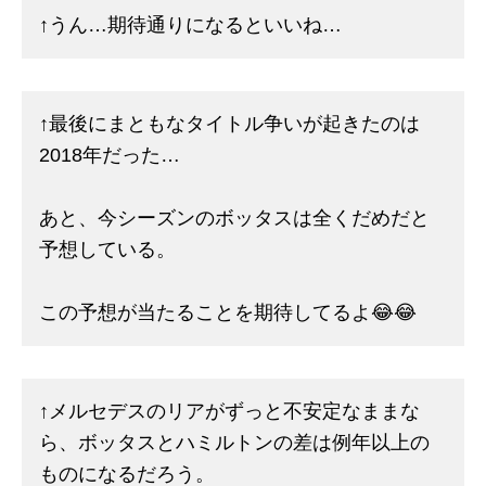
↑うん…期待通りになるといいね…
↑最後にまともなタイトル争いが起きたのは
2018年だった…
あと、今シーズンのボッタスは全くだめだと
予想している。
この予想が当たることを期待してるよ😂😂
↑メルセデスのリアがずっと不安定なままな
ら、ボッタスとハミルトンの差は例年以上の
ものになるだろう。