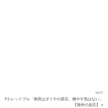
NEXT
F1-レッドブル「角田はダイヤの原石。燃やす気はない」
【海外の反応】 »