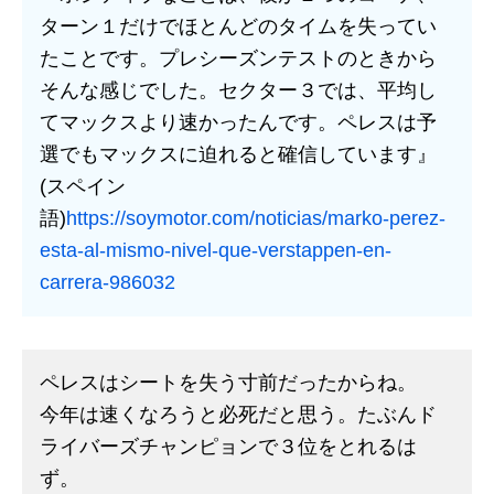
ターン１だけでほとんどのタイムを失ってい
たことです。プレシーズンテストのときから
そんな感じでした。セクター３では、平均し
てマックスより速かったんです。ペレスは予
選でもマックスに迫れると確信しています』
(スペイン
語)
https://soymotor.com/noticias/marko-perez-
esta-al-mismo-nivel-que-verstappen-en-
carrera-986032
ペレスはシートを失う寸前だったからね。
今年は速くなろうと必死だと思う。たぶんド
ライバーズチャンピョンで３位をとれるは
ず。