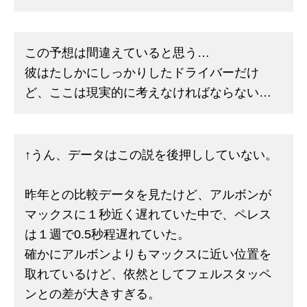
この予想は間違えていると思う…
彼はたしかにしっかりしたドライバーだけ
ど、ここは現実的に考えなければならない…
↑うん、データはこの説を後押ししていない。
昨年との比較データを見たけど、アルボンが
マックスに１秒近く遅れていた中で、ペレス
は１週で0.5秒程遅れていた。
確かにアルボンよりもマックスに近い位置を
取れているけど、依然としてフェルスタッペ
ンとの差が大きすぎる。