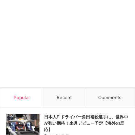
Popular
Recent
Comments
日本人F1ドライバー角田裕毅選手に、世界中
が強い期待！来月デビュー予定【海外の反
応】