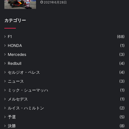
2021年6月28日
カテゴリー
F1
(68)
HONDA
(1)
Mercedes
(3)
Redbull
(4)
セルジオ・ペレス
(4)
ニュース
(3)
ミック・シューマッハ
(1)
メルセデス
(1)
ルイス・ハミルトン
(2)
予選
(5)
決勝
(8)